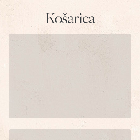
Košarica